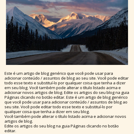
Este é um artigo de blog genérico que você pode usar para
adicionar conteúdo / assuntos de blog ao seu site. Você pode editar
todo esse texto e substituí-lo por qualquer coisa que tenha a dizer
em seu blog. Você também pode alterar o título listado acima e
adicionar novos artigos de blog. Edite os artigos do seu blog na guia
Páginas clicando no botão editar. Este é um artigo de blog genérico
que você pode usar para adicionar conteúdo / assuntos de blog ao
seu site. Você pode editar todo esse texto e substituí-lo por
qualquer coisa que tenha a dizer em seu blog.
Você também pode alterar o título listado acima e adicionar novos
artigos de blog.
Edite os artigos do seu blog na guia Páginas clicando no botão
editar.