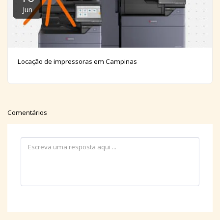
Jun
Locação de impressoras em Campinas
Comentários