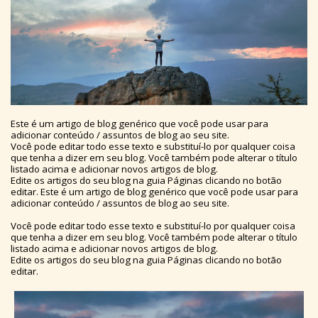
Este é um artigo de blog genérico que você pode usar para
adicionar conteúdo / assuntos de blog ao seu site.
Você pode editar todo esse texto e substituí-lo por qualquer coisa
que tenha a dizer em seu blog. Você também pode alterar o título
listado acima e adicionar novos artigos de blog.
Edite os artigos do seu blog na guia Páginas clicando no botão
editar. Este é um artigo de blog genérico que você pode usar para
adicionar conteúdo / assuntos de blog ao seu site.
Você pode editar todo esse texto e substituí-lo por qualquer coisa
que tenha a dizer em seu blog. Você também pode alterar o título
listado acima e adicionar novos artigos de blog.
Edite os artigos do seu blog na guia Páginas clicando no botão
editar.