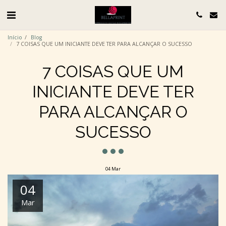
Início
Blog
7 COISAS QUE UM INICIANTE DEVE TER PARA ALCANÇAR O SUCESSO
7 COISAS QUE UM
INICIANTE DEVE TER
PARA ALCANÇAR O
SUCESSO
04
Mar
04
Mar