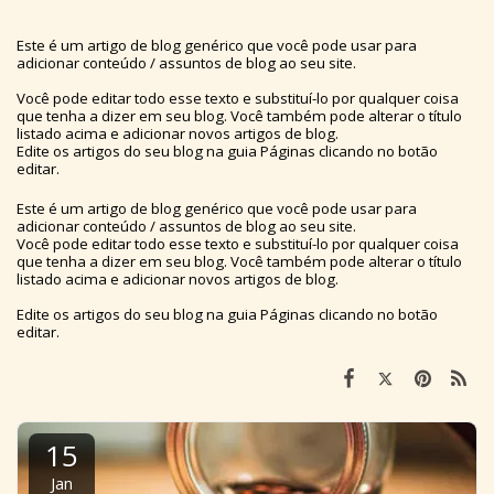
Este é um artigo de blog genérico que você pode usar para
adicionar conteúdo / assuntos de blog ao seu site.
Você pode editar todo esse texto e substituí-lo por qualquer coisa
que tenha a dizer em seu blog. Você também pode alterar o título
listado acima e adicionar novos artigos de blog.
Edite os artigos do seu blog na guia Páginas clicando no botão
editar.
Este é um artigo de blog genérico que você pode usar para
adicionar conteúdo / assuntos de blog ao seu site.
Você pode editar todo esse texto e substituí-lo por qualquer coisa
que tenha a dizer em seu blog. Você também pode alterar o título
listado acima e adicionar novos artigos de blog.
Edite os artigos do seu blog na guia Páginas clicando no botão
editar.
15
Jan