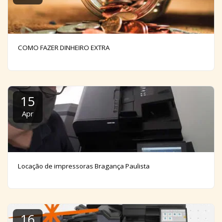
COMO FAZER DINHEIRO EXTRA
15
Apr
Locação de impressoras Bragança Paulista
16